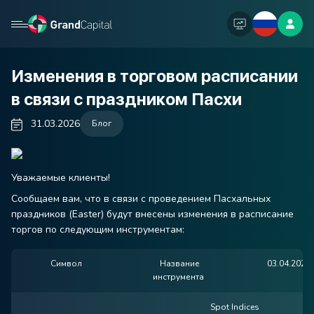
Изменения в торговом расписании
в связи с праздником Пасхи
31.03.2026
Блог
Уважаемые клиенты!
Сообщаем вам, что в связи с проведением Пасхальных
праздников (Easter) будут внесены изменения в расписание
торгов по следующим инструментам:
Символ
Название
03.04.2026
инструмента
Spot Indices