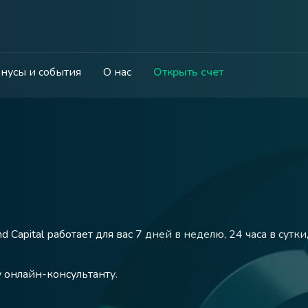
нусы и события
О нас
Открыть счет
Capital работает для вас 7 дней в неделю, 24 часа в сутк
 онлайн-консультанту.