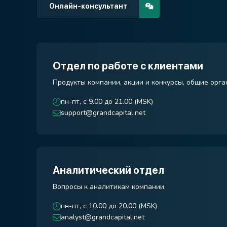
Онлайн-консультант
Отдел по работе с клиентами
Продукты компании, акции и конкурсы, общие орг
пн-пт, с 9.00 до 21.00 (MSK)
support@grandcapital.net
Аналитический отдел
Вопросы к аналитикам компании.
пн-пт, с 10.00 до 20.00 (MSK)
analyst@grandcapital.net