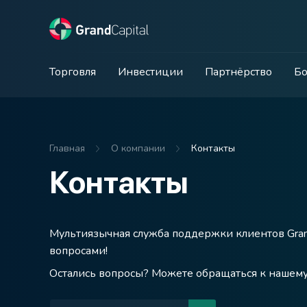
Торговля
Инвестиции
Партнёрство
Бо
Главная
О компании
Контакты
Контакты
Мультиязычная служба поддержки клиентов Grand 
вопросами!
Остались вопросы? Можете обращаться к нашему