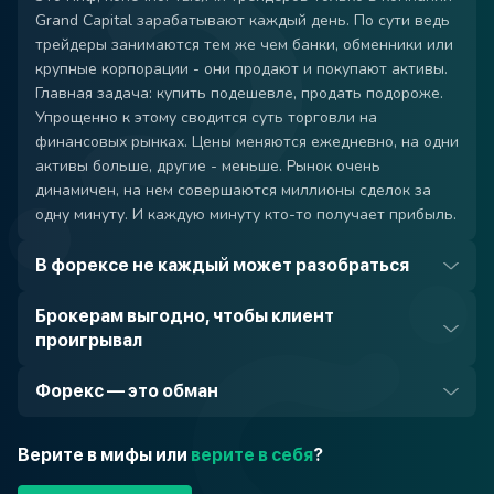
Grand Capital зарабатывают каждый день. По сути ведь
трейдеры занимаются тем же чем банки, обменники или
крупные корпорации - они продают и покупают активы.
Главная задача: купить подешевле, продать подороже.
Упрощенно к этому сводится суть торговли на
финансовых рынках. Цены меняются ежедневно, на одни
активы больше, другие - меньше. Рынок очень
динамичен, на нем совершаются миллионы сделок за
одну минуту. И каждую минуту кто-то получает прибыль.
В форексе не каждый может разобраться
Брокерам выгодно, чтобы клиент
проигрывал
Форекс — это обман
Верите в мифы или
верите в себя
?