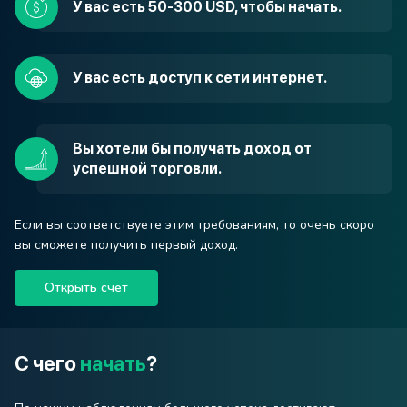
У вас есть 50-300 USD, чтобы начать.
У вас есть доступ к сети интернет.
Вы хотели бы получать доход от
успешной торговли.
Если вы соответствуете этим требованиям, то очень скоро
вы сможете получить первый доход.
Открыть счет
С чего
начать
?