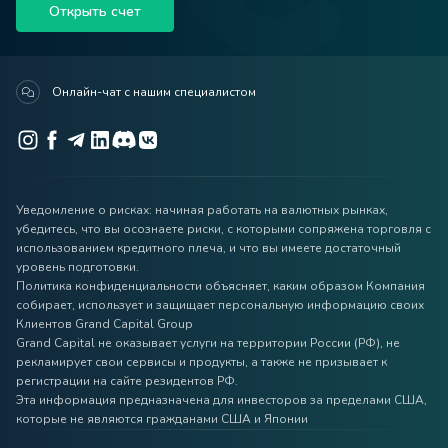
Открыть счет
Онлайн-чат с нашим специалистом
Уведомление о рисках: начиная работать на валютных рынках,
убедитесь, что вы осознаете риски, с которыми сопряжена торговля с
использованием кредитного плеча, и что вы имеете достаточный
уровень подготовки.
Политика конфиденциальности объясняет, каким образом Компания
собирает, использует и защищает персональную информацию своих
Клиентов Grand Capital Group
Grand Capital не оказывает услуги на территории России (РФ), не
рекламирует свои сервисы и продукты, а также не призывает к
регистрации на сайте резидентов РФ.
Эта информация предназначена для инвесторов за пределами США,
которые не являются гражданами США и Японии