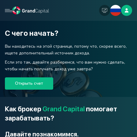
С чего начать?
Вы находитесь на этой странице, потому что, скорее всего,
ищете дополнительный источник дохода.
Если это так, давайте разберемся, что вам нужно сделать,
чтобы начать получать доход уже завтра?
Открыть счет
Как брокер
Grand Capital
помогает
зарабатывать?
Давайте познакомимся.