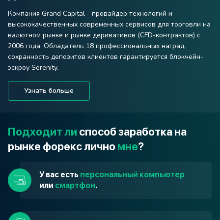
Компания Grand Capital - провайдер технологий и
высококачественных современных сервисов для торговли на
валютном рынке и рынке деривативов (CFD-контрактов) с
2006 года. Обладатель 18 профессиональных наград,
сохранность депозитов клиентов гарантируется блокчейн-
эскроу Serenity.
Узнать больше
Подходит ли
способ заработка на
рынке форекс лично
мне
?
У вас есть
персональный компьютер
или
смартфон
.