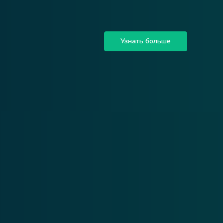
Узнать больше