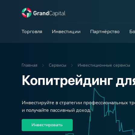
Торговля
Инвестиции
Партнёрство
Бо
Главная
Сервисы
Инвестиционные сервисы
Копитрейдинг дл
Инвестируйте в стратегии профессиональных т
и получайте пассивный доход.
Инвестировать