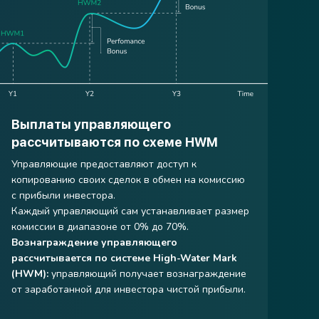
Выплаты управляющего
рассчитываются по схеме HWM
Управляющие предоставляют доступ к
копированию своих сделок в обмен на комиссию
с прибыли инвестора.
Каждый управляющий сам устанавливает размер
комиссии в диапазоне от 0% до 70%.
Вознаграждение управляющего
рассчитывается по системе High-Water Mark
(HWM):
управляющий получает вознаграждение
от заработанной для инвестора чистой прибыли.