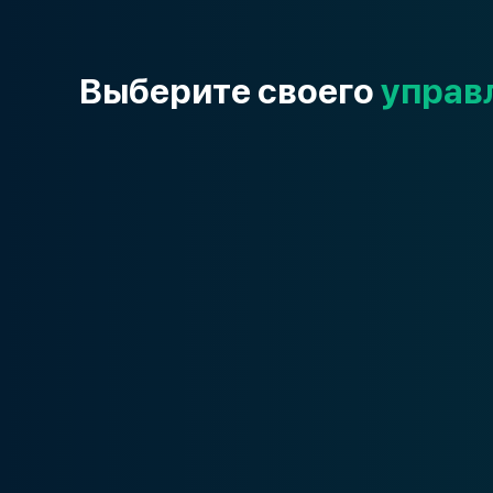
Выберите своего
управ