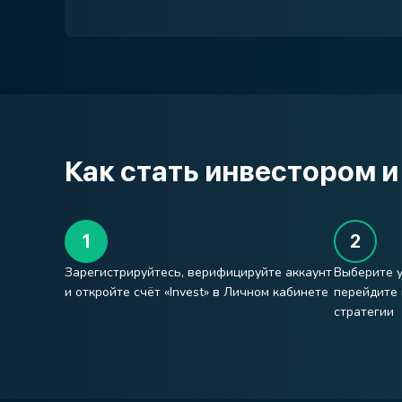
Как стать инвестором и
Зарегистрируйтесь, верифицируйте аккаунт
Выберите у
и откройте счёт «Invest» в Личном кабинете
перейдите 
стратегии