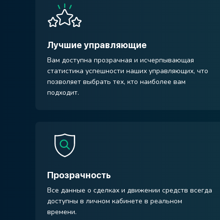
Лучшие управляющие
Вам доступна прозрачная и исчерпывающая
статистика успешности наших управляющих, что
позволяет выбрать тех, кто наиболее вам
подходит.
Прозрачность
Все данные о сделках и движении средств всегда
доступны в личном кабинете в реальном
времени.