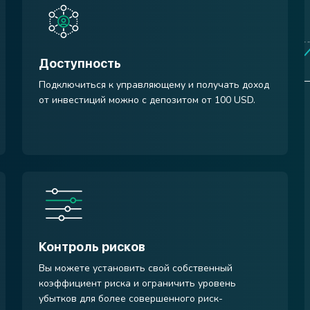
Доступность
Подключиться к управляющему и получать доход
от инвестиций можно с депозитом от 100 USD.
Контроль рисков
Вы можете установить свой собственный
коэффициент риска и ограничить уровень
убытков для более совершенного риск-