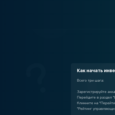
Как начать инв
Всего три шага:
Зарегистрируйте акка
Перейдите в раздел "
Кликните на "Перейти
"Рейтинг управляющи