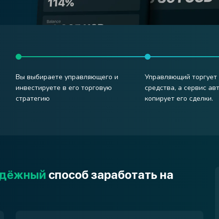
Вы выбираете управляющего и
Управляющий торгует
инвестируете в его торговую
средства, а сервис ав
стратегию
копирует его сделки.
адёжный
способ заработать на