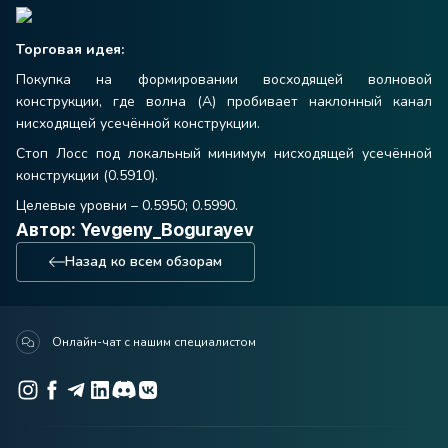
Торговая идея:
Покупка на формировании восходящей волновой
конструкции, где волна (А) пробивает наклонный канал
нисходящей усечённой конструкции.
Стоп Лосс под локальный минимум нисходящей усечённой
конструкции (0.5910).
Целевые уровни – 0.5950; 0.5990.
Автор: Yevgeny_Bogurayev
Назад ко всем обзорам
Онлайн-чат с нашим специалистом