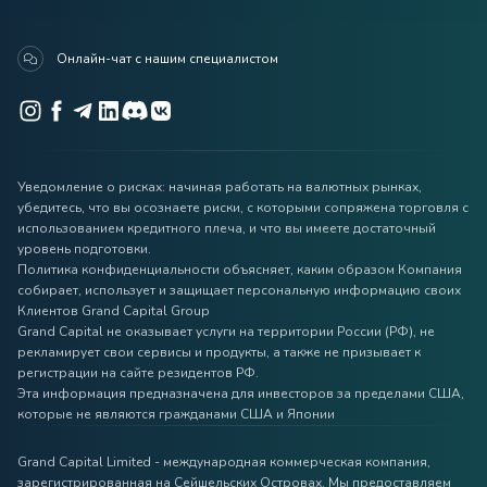
Онлайн-чат с нашим специалистом
Уведомление о рисках: начиная работать на валютных рынках,
убедитесь, что вы осознаете риски, с которыми сопряжена торговля с
использованием кредитного плеча, и что вы имеете достаточный
уровень подготовки.
Политика конфиденциальности объясняет, каким образом Компания
собирает, использует и защищает персональную информацию своих
Клиентов Grand Capital Group
Grand Capital не оказывает услуги на территории России (РФ), не
рекламирует свои сервисы и продукты, а также не призывает к
регистрации на сайте резидентов РФ.
Эта информация предназначена для инвесторов за пределами США,
которые не являются гражданами США и Японии
Grand Capital Limited - международная коммерческая компания,
зарегистрированная на Сейшельских Островах. Мы предоставляем