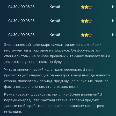
04:30 / 09.08.26
Китай
Ин
04:30 / 09.08.26
Китай
Ин
04:30 / 09.08.26
Китай
Ин
Экономический календарь служит одним из важнейших
инструментов в торговле на форексе. Он формируется
специалистами на основе прошлых и текущих показателей и
демонстрирует прогнозы на будущее.
Читать экономический календарь несложно. В нем
присутствуют следующие параметры: время выхода новости,
страна, показатель, период, предыдущее значение, прогноз,
фактическое значение, степень важности.
Какие новости форекса являются наиболее важными? В
первую очередь это: учетная ставка; валовой продукт;
данные по безработице; данные по продажам новостроя;
инфляция.