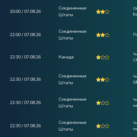
Соединенные
О
20:00 / 07.08.26
Штаты
Ba
Соединенные
22:00 / 07.08.26
П
Штаты
Ч
22:30 / 07.08.26
Канада
C
Соединенные
Ч
22:30 / 07.08.26
Штаты
S&
Соединенные
Ч
22:30 / 07.08.26
Штаты
ме
Соединенные
Ч
22:30 / 07.08.26
Штаты
п