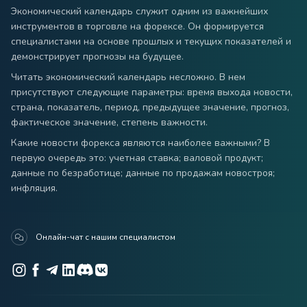
Экономический календарь служит одним из важнейших
инструментов в торговле на форексе. Он формируется
специалистами на основе прошлых и текущих показателей и
демонстрирует прогнозы на будущее.
Читать экономический календарь несложно. В нем
присутствуют следующие параметры: время выхода новости,
страна, показатель, период, предыдущее значение, прогноз,
фактическое значение, степень важности.
Какие новости форекса являются наиболее важными? В
первую очередь это: учетная ставка; валовой продукт;
данные по безработице; данные по продажам новостроя;
инфляция.
Онлайн-чат с нашим специалистом