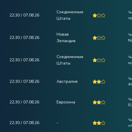
Соединенные
Ч
22:30 / 07.08.26
Штаты
пр
Новая
Ч
22:30 / 07.08.26
Зеландия
N
Соединенные
Ч
22:30 / 07.08.26
Штаты
ку
Ч
22:30 / 07.08.26
Австралия
A
Ч
22:30 / 07.08.26
Еврозона
E
Ч
22:30 / 07.08.26
-
от