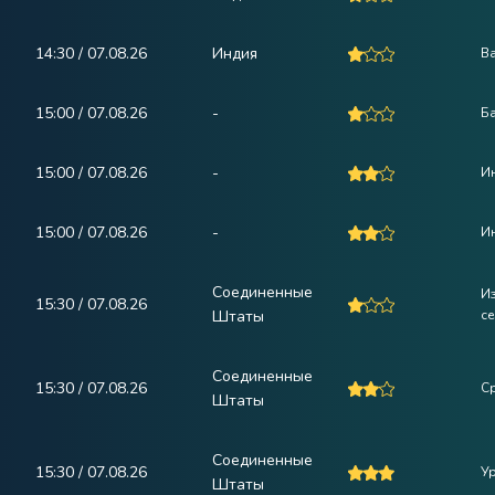
14:30 / 07.08.26
Индия
В
15:00 / 07.08.26
-
Ба
15:00 / 07.08.26
-
Ин
15:00 / 07.08.26
-
Ин
Соединенные
И
15:30 / 07.08.26
Штаты
с
Соединенные
15:30 / 07.08.26
Ср
Штаты
Соединенные
15:30 / 07.08.26
У
Штаты