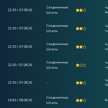
Соединенные
Ч
22:30 / 07.08.26
Штаты
N
Соединенные
Ч
22:30 / 07.08.26
Штаты
с
Соединенные
Ч
22:30 / 07.08.26
Штаты
зо
Соединенные
Ч
22:30 / 07.08.26
Штаты
с
Ч
22:30 / 07.08.26
-
G
Соединенные
19:45 / 08.08.26
В
Штаты