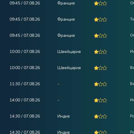
09:45 / 07.08.26
Франция
О
09:45 / 07.08.26
Франция
Т
09:45 / 07.08.26
Франция
О
10:00 / 07.08.26
Швейцария
И
10:00 / 07.08.26
Швейцария
В
11:30 / 07.08.26
-
В
14:00 / 07.08.26
-
Ин
14:30 / 07.08.26
Индия
Ро
14:30 / 07.08.26
Индия
Ро