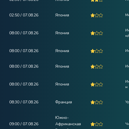
02:50 / 07.08.26
Япония
М
И
08:00 / 07.08.26
Япония
м/
08:00 / 07.08.26
Япония
И
08:00 / 07.08.26
Япония
И
И
08:00 / 07.08.26
Япония
м
08:30 / 07.08.26
Франция
У
Южно-
09:00 / 07.08.26
Африканская
Ч